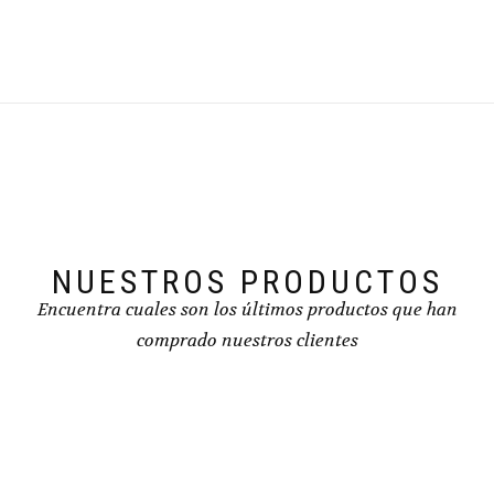
NUESTROS PRODUCTOS
Encuentra cuales son los últimos productos que han
comprado nuestros clientes