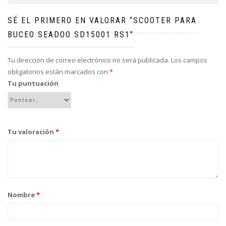
SÉ EL PRIMERO EN VALORAR “SCOOTER PARA
BUCEO SEADOO SD15001 RS1”
Tu dirección de correo electrónico no será publicada.
Los campos
obligatorios están marcados con
*
Tu puntuación
Tu valoración
*
Nombre
*