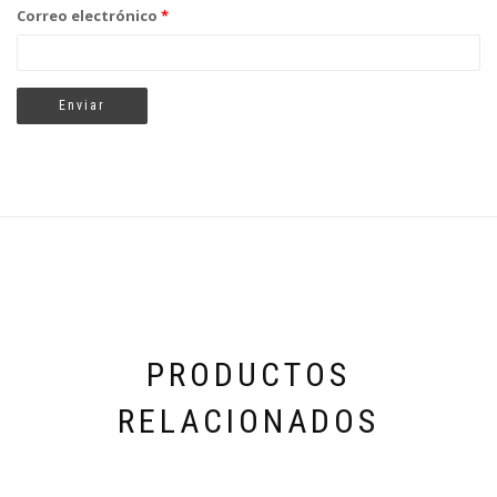
Correo electrónico
*
PRODUCTOS
RELACIONADOS