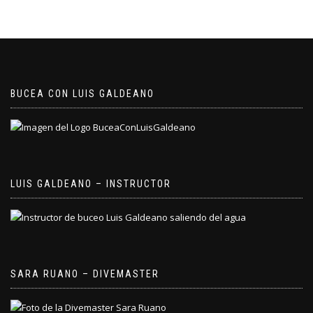
BUCEA CON LUIS GALDEANO
LUIS GALDEANO – INSTRUCTOR
SARA RUANO – DIVEMASTER