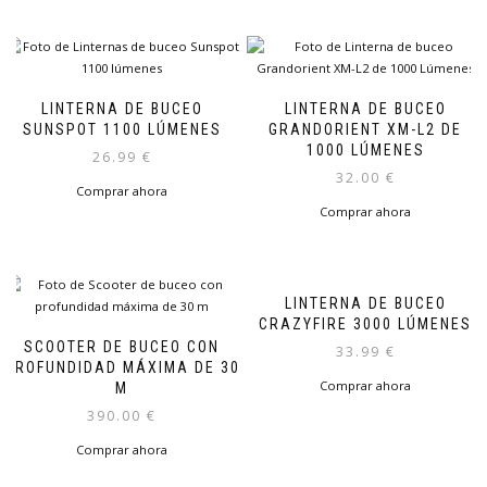
LINTERNA DE BUCEO
LINTERNA DE BUCEO
SUNSPOT 1100 LÚMENES
GRANDORIENT XM-L2 DE
1000 LÚMENES
26.99
€
32.00
€
Comprar ahora
Comprar ahora
LINTERNA DE BUCEO
CRAZYFIRE 3000 LÚMENES
SCOOTER DE BUCEO CON
33.99
€
PROFUNDIDAD MÁXIMA DE 30
Comprar ahora
M
390.00
€
Comprar ahora